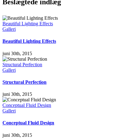
Beslægtede indlæg
Beautiful Lighting Effects
Galleri
Beautiful Lighting Effects
juni 30th, 2015
Structural Perfection
Galleri
Structural Perfection
juni 30th, 2015
Conceptual Fluid Design
Galleri
Conceptual Fluid Design
juni 30th, 2015