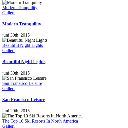
Modern Tranquility
Galleri
Modern Tranquility
juni 30th, 2015
Beautiful Night Lights
Galleri
Beautiful Night Lights
juni 30th, 2015
San Fransisco Leisure
Galleri
San Fransisco Leisure
juni 29th, 2015
The Top 10 Ski Resorts In North America
Galleri