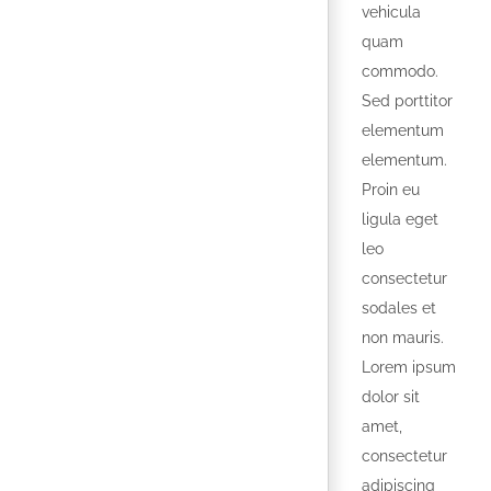
vehicula
quam
commodo.
Sed porttitor
elementum
elementum.
Proin eu
ligula eget
leo
consectetur
sodales et
non mauris.
Lorem ipsum
dolor sit
amet,
consectetur
adipiscing